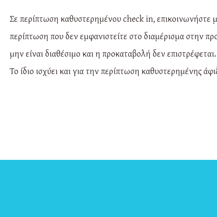
Σε περίπτωση καθυστερημένου check in, επικοινωνήστε μα
περίπτωση που δεν εμφανιστείτε στο διαμέρισμα στην πρ
μην είναι διαθέσιμο και η προκαταβολή δεν επιστρέφεται.
Το ίδιο ισχύει και για την περίπτωση καθυστερημένης ά