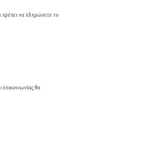
α πρέπει να πληρώσετε το
υ επικοινωνίας θα