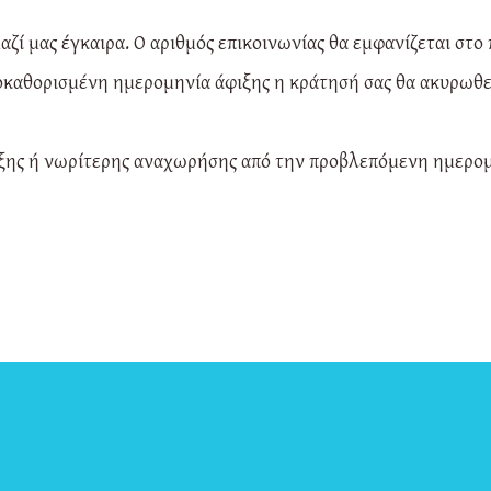
ζί μας έγκαιρα. Ο αριθμός επικοινωνίας θα εμφανίζεται στο
οκαθορισμένη ημερομηνία άφιξης η κράτησή σας θα ακυρωθεί
φιξης ή νωρίτερης αναχωρήσης από την προβλεπόμενη ημερομ