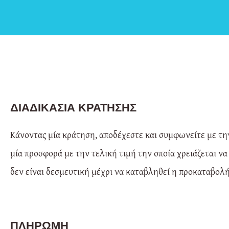
ΔΙΑΔΙΚΑΣΊΑ ΚΡΆΤΗΣΗΣ
Κάνοντας μία κράτηση, αποδέχεστε και συμφωνείτε με τη
μία προσφορά με την τελική τιμή την οποία χρειάζεται ν
δεν είναι δεσμευτική μέχρι να καταβληθεί η προκαταβολ
ΠΛΗΡΩΜΉ