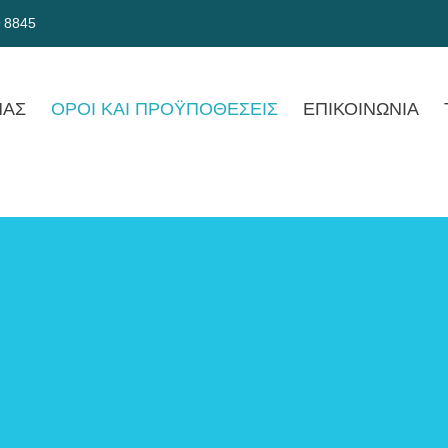
9 8845
ΜΑΣ
ΟΡΟΙ ΚΑΙ ΠΡΟŸΠΟΘΕΣΕΙΣ
ΕΠΙΚΟΙΝΩΝΙΑ