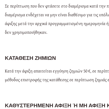
Σε περίπτωση που δεν φτάσετε στο διαμέρισμα κατά την
διαμέρισμα ενδέχεται να μην είναι διαθέσιμο για τις υπό
άφιξης μετά την αρχικά προγραμματισμένη ημερομηνία ή
δεν χρησιμοποιήθηκαν.
ΚΑΤΆΘΕΣΗ ΖΗΜΙΏΝ
Κατά την άφιξη απαιτείται εγγύηση ζημιών 50 €, σε περίπ
μέθοδος επιστροφής της κατάθεσης σε περίπτωση ζημιάς ε
ΚΑΘΥΣΤΕΡΗΜΈΝΗ ΆΦΙΞΗ Ή ΜΗ ΆΦΙΞΗ Κ