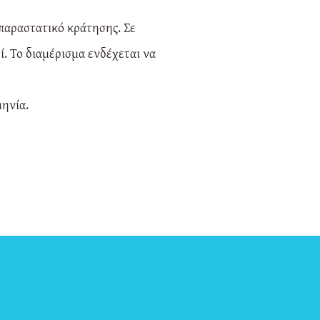
 παραστατικό κράτησης. Σε
. Το διαμέρισμα ενδέχεται να
ηνία.