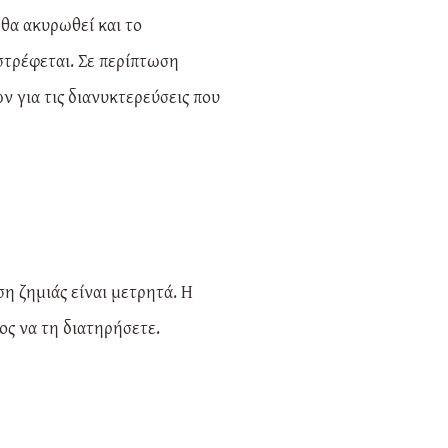
θα ακυρωθεί και το
ιστρέφεται. Σε περίπτωση
 για τις διανυκτερεύσεις που
η ζημιάς είναι μετρητά. Η
ος να τη διατηρήσετε.