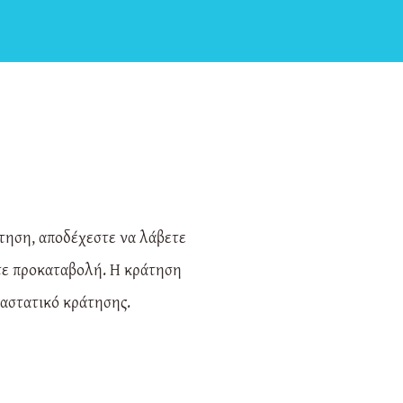
τηση, αποδέχεστε να λάβετε
ετε προκαταβολή. Η κράτηση
ραστατικό κράτησης.