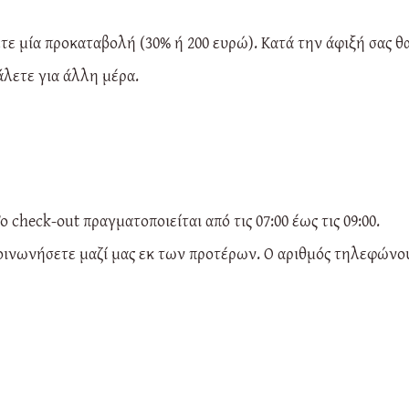
ε μία προκαταβολή (30% ή 200 ευρώ). Κατά την άφιξή σας θ
άλετε για άλλη μέρα.
Το check-out πραγματοποιείται από τις 07:00 έως τις 09:00.
κοινωνήσετε μαζί μας εκ των προτέρων. Ο αριθμός τηλεφώνο